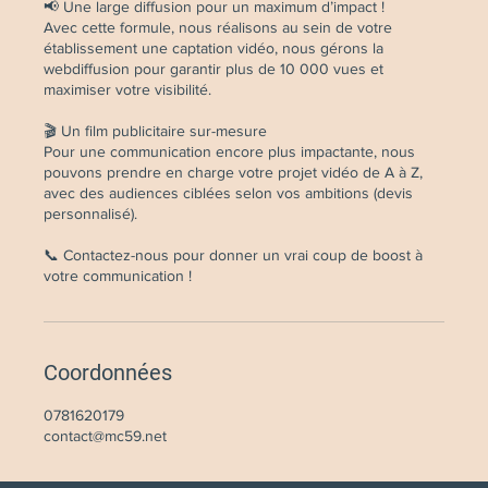
📢 Une large diffusion pour un maximum d’impact !
Avec cette formule, nous réalisons au sein de votre
établissement une captation vidéo, nous gérons la
webdiffusion pour garantir plus de 10 000 vues et
maximiser votre visibilité.
🎬 Un film publicitaire sur-mesure
Pour une communication encore plus impactante, nous
pouvons prendre en charge votre projet vidéo de A à Z,
avec des audiences ciblées selon vos ambitions (devis
personnalisé).
📞 Contactez-nous pour donner un vrai coup de boost à
votre communication !
Coordonnées
0781620179
contact@mc59.net