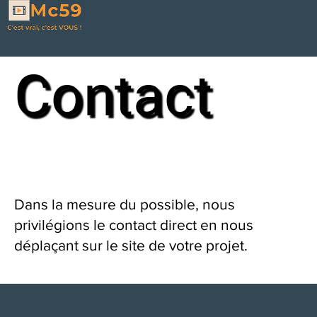
Contact
Dans la mesure du possible, nous
privilégions le contact direct en nous
déplaçant sur le site de votre projet.