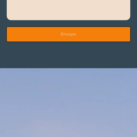
Envoyer