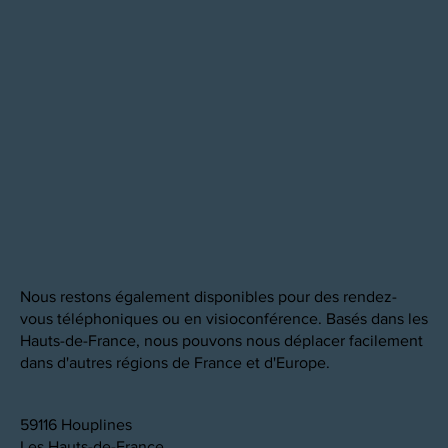
Nous restons également disponibles pour des rendez-
vous téléphoniques ou en visioconférence. Basés dans les
Hauts-de-France, nous pouvons nous déplacer facilement
dans d'autres régions de France et d'Europe.
59116 Houplines
Les Hauts-de-France