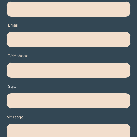
Email
Téléphone
Sujet
Message