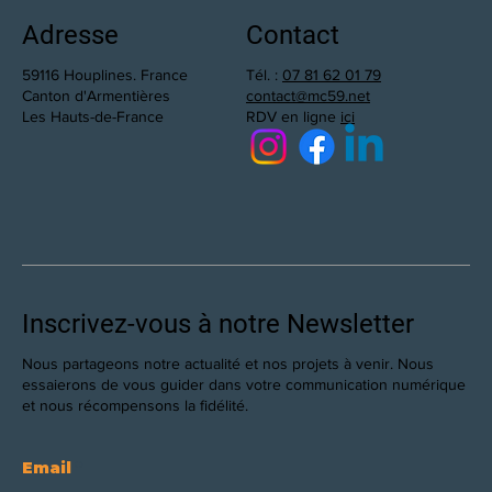
Adresse
Contact
59116 Houplines. France
Tél. :
07 81 62 01 79
Canton d'Armentières
contact@mc59.net
Les Hauts-de-France
RDV en ligne
ici
Inscrivez-vous à notre Newsletter
Nous partageons notre actualité et nos projets à venir. Nous
essaierons de vous guider dans votre communication numérique
et nous récompensons la fidélité.
Email