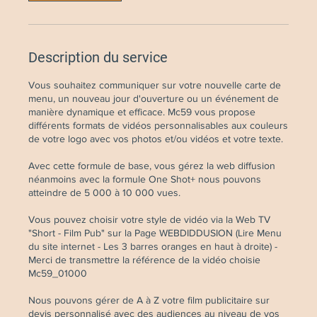
Description du service
Vous souhaitez communiquer sur votre nouvelle carte de
menu, un nouveau jour d'ouverture ou un événement de
manière dynamique et efficace. Mc59 vous propose
différents formats de vidéos personnalisables aux couleurs
de votre logo avec vos photos et/ou vidéos et votre texte.
Avec cette formule de base, vous gérez la web diffusion
néanmoins avec la formule One Shot+ nous pouvons
atteindre de 5 000 à 10 000 vues.
Vous pouvez choisir votre style de vidéo via la Web TV
"Short - Film Pub" sur la Page WEBDIDDUSION (Lire Menu
du site internet - Les 3 barres oranges en haut à droite) -
Merci de transmettre la référence de la vidéo choisie
Mc59_01000
Nous pouvons gérer de A à Z votre film publicitaire sur
devis personnalisé avec des audiences au niveau de vos