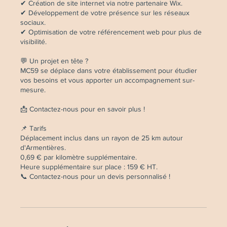
✔ Création de site internet via notre partenaire Wix.
✔ Développement de votre présence sur les réseaux
sociaux.
✔ Optimisation de votre référencement web pour plus de
visibilité.
💬 Un projet en tête ?
MC59 se déplace dans votre établissement pour étudier
vos besoins et vous apporter un accompagnement sur-
mesure.
📩 Contactez-nous pour en savoir plus !
📌 Tarifs
Déplacement inclus dans un rayon de 25 km autour
d'Armentières.
0,69 € par kilomètre supplémentaire.
Heure supplémentaire sur place : 159 € HT.
📞 Contactez-nous pour un devis personnalisé !