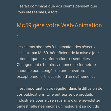
Il serait dommage que vos clients pensent que 
vous êtes fermés, à tort.
Mc59 gère votre Web-Animation 
:
Les clients abonnés à l'animation des réseaux 
sociaux, par Mc59, bénéficient de la mise à jour 
automatique des informations essentielles : 
Changement d'horaire, annonce de fermeture 
annuelle pour congés ou une ouverture 
exceptionnelle à l'occasion d'un évènement .
Il est important d'être régulier dans la diffusion de 
vos publications. Une entreprise de produits 
industriels pourrait se satisfaire d'une newsletter 
trimestrielle néanmoins un restaurant se doit de 