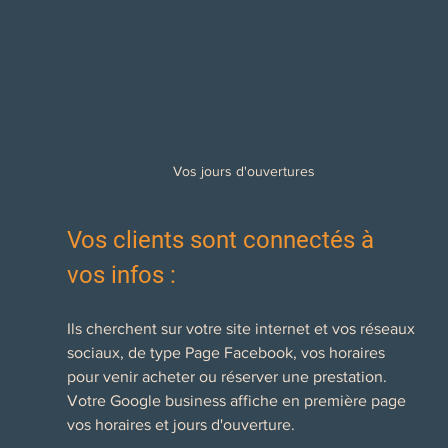
Vos jours d'ouvertures
Vos clients sont connectés à 
vos infos :
Ils cherchent sur votre site internet et vos réseaux 
sociaux, de type Page Facebook, vos horaires 
pour venir acheter ou réserver une prestation. 
Votre Google business affiche en première page 
vos horaires et jours d'ouverture.  