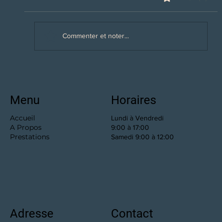
Commenter et noter...
Encore plus haut et plus loin aussi :
Menu
Horaires
Accueil
Lundi à Vendredi
A Propos
9:00 à 17:00
Prestations
Samedi 9:00 à 12:00
Adresse
Contact