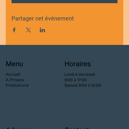
Partager cet événement
Menu
Horaires
Accueil
Lundi à Vendredi
A Propos
9:00 à 17:00
Prestations
Samedi 9:00 à 12:00