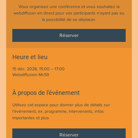
Vous organisez une conférence et vous souhaitez la
webdiffuser en direct pour vos participants n'ayant pas eu
la possibilité de se déplacer.
Réserver
Heure et lieu
15 déc. 2026, 15:00 – 17:00
Webdiffusion Mc59
À propos de l'événement
Utilisez cet espace pour donner plus de détails sur 
l'évènement, ex. programme, intervenants, infos 
importantes et plus 
Réserver