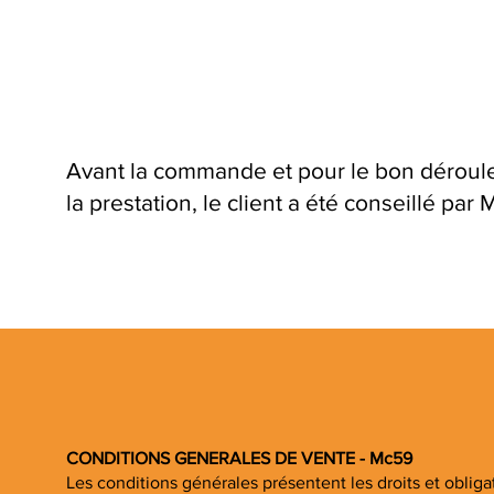
Avant la commande et pour le bon dérou
la prestation, le client a été conseillé par
CONDITIONS GENERALES DE VENTE - Mc59
Les conditions générales présentent les droits et oblig