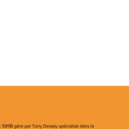
: 5911B géré par Tony Desasy spécialisé dans la