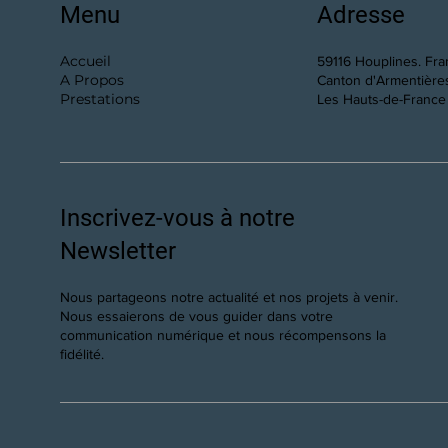
Menu
Adresse
Accueil
59116 Houplines. Fr
A Propos
Canton d'Armentière
Prestations
Les Hauts-de-France
Inscrivez-vous à notre
Newsletter
Nous partageons notre actualité et nos projets à venir.
Nous essaierons de vous guider dans votre
communication numérique et nous récompensons la
fidélité.