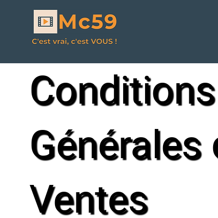
Conditions
Générales 
Ventes