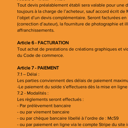
Tout devis préalablement établi sera valable pour une du
toujours à la charge de l’acheteur, sauf accord écrit d
l’objet d’un devis complémentaire. Seront facturées en 
(correction d’auteur), la fourniture de photographie et 
affranchissements.
Article 6 - FACTURATION
Tout achat de prestations de créations graphiques et vid
du Code de commerce.
Article 7 - PAIEMENT
7.1 – Délai :
Les parties conviennent des délais de paiement maximu
-Le paiement du solde s’effectuera dès la mise en ligne
7.2 - Modalités :
Les règlements seront effectués :
- Par prélèvement bancaire
- ou par virement bancaire
- ou par chèque bancaire libellé à l’ordre de : Mc59
- ou par paiement en ligne via le compte Stripe du site 